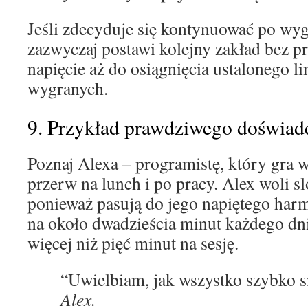
Jeśli zdecyduje się kontynuować po wyg
zazwyczaj postawi kolejny zakład bez p
napięcie aż do osiągnięcia ustalonego l
wygranych.
9. Przykład prawdziwego doświad
Poznaj Alexa – programistę, który gra 
przerw na lunch i po pracy. Alex woli sl
ponieważ pasują do jego napiętego har
na około dwadzieścia minut każdego dni
więcej niż pięć minut na sesję.
“Uwielbiam, jak wszystko szybko si
Alex.