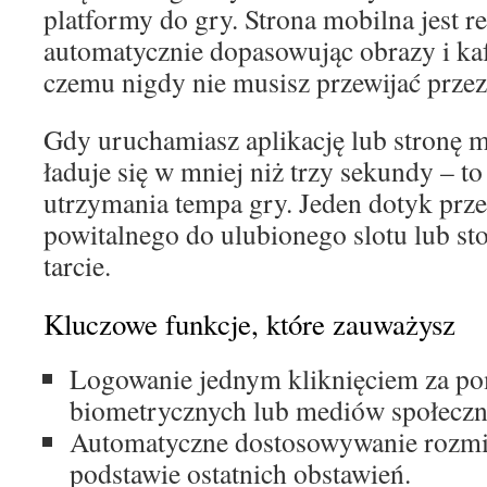
platformy do gry. Strona mobilna jest 
automatycznie dopasowując obrazy i kafe
czemu nigdy nie musisz przewijać prze
Gdy uruchamiasz aplikację lub stronę m
ładuje się w mniej niż trzy sekundy – t
utrzymania tempa gry. Jeden dotyk prze
powitalnego do ulubionego slotu lub st
tarcie.
Kluczowe funkcje, które zauważysz
Logowanie jednym kliknięciem za p
biometrycznych lub mediów społecz
Automatyczne dostosowywanie rozmi
podstawie ostatnich obstawień.