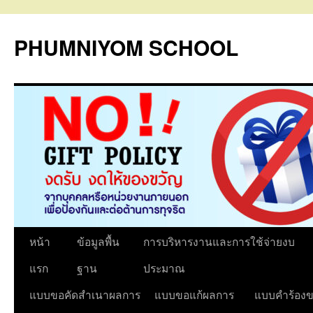
PHUMNIYOM SCHOOL
ข้าม
หน้า
ข้อมูลพื้น
การบริหารงานและการใช้จ่ายงบ
ไป
แรก
ฐาน
ประมาณ
ยัง
แบบขอคัดสำเนาผลการ
แบบขอแก้ผลการ
แบบคำร้องข