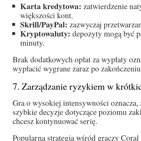
Karta kredytowa:
zatwierdzenie nat
większości kont.
Skrill/PayPal:
zazwyczaj przetwarzan
Kryptowaluty:
depozyty mogą być po
minuty.
Brak dodatkowych opłat za wypłaty ozn
wypłacić wygrane zaraz po zakończeniu 
7. Zarządzanie ryzykiem w krótkic
Gra o wysokiej intensywności oznacza, 
szybkie decyzje dotyczące poziomu zakł
chcesz kontynuować serię.
Popularną strategią wśród graczy Coral 