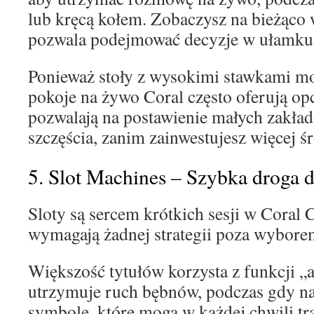
lub kręcą kołem. Zobaczysz na bieżąco 
pozwala podejmować decyzje w ułamku
Ponieważ stoły z wysokimi stawkami mo
pokoje na żywo Coral często oferują opc
pozwalają na postawienie małych zakład
szczęścia, zanim zainwestujesz więcej ś
5. Slot Machines – Szybka droga 
Sloty są sercem krótkich sesji w Coral 
wymagają żadnej strategii poza wybore
Większość tytułów korzysta z funkcji „a
utrzymuje ruch bębnów, podczas gdy na 
symbole, które mogą w każdej chwili tr