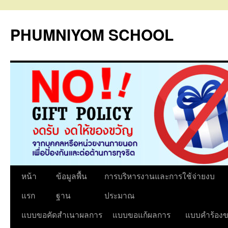
PHUMNIYOM SCHOOL
ข้าม
หน้า
ข้อมูลพื้น
การบริหารงานและการใช้จ่ายงบ
ไป
แรก
ฐาน
ประมาณ
ยัง
แบบขอคัดสำเนาผลการ
แบบขอแก้ผลการ
แบบคำร้องข