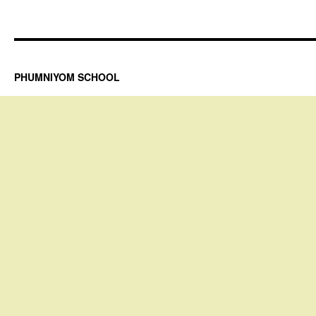
PHUMNIYOM SCHOOL