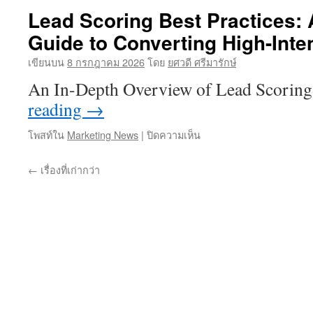
–
Lead Scoring Best Practices: A
Quick‑Hit
Guide to Converting High-Inte
Gaming
dla
เขียนบน
8 กรกฎาคม 2026
โดย
ยศวดี ศรีมารักษ์
gracza
w
An In-Depth Overview of Lead Scori
biegu
reading
→
บน
โพสท์ใน
Marketing News
|
ปิดความเห็น
Lead
Scoring
←
เรื่องที่เก่ากว่า
Best
Practices:
A
Definitive
Guide
to
Converting
High-
Intent
Buyers