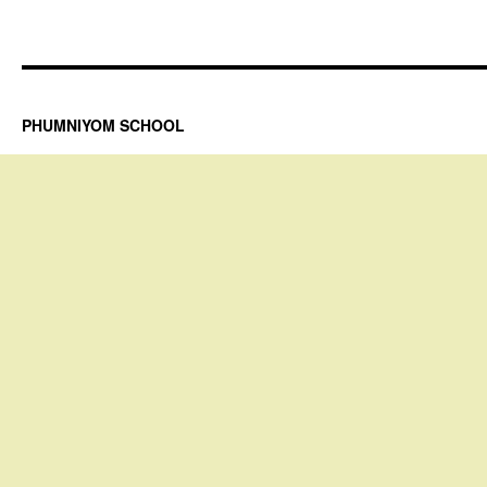
PHUMNIYOM SCHOOL