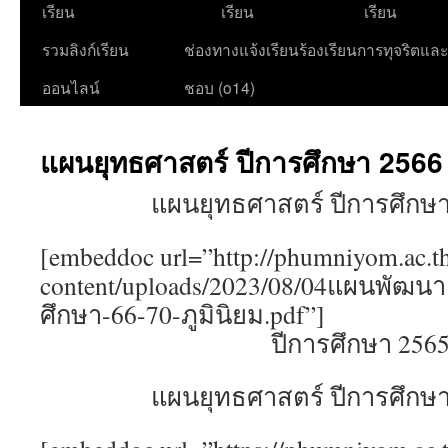
เนื้อหา
เรียน
เรียน
เรียน
รวมลิงก์เรียน
ช่องทางแจ้งเรียนร้องเรียนการทุจริตแล
ออนไลน์
ชอบ (o14)
แผนยุทธศาสตร์ ปีการศึกษา 2566
แผนยุทธศาสตร์ ปีการศึกษา
[embeddoc url=”http://phumniyom.ac.t
content/uploads/2023/08/04แผนพัฒ
ศึกษา-66-70-ภูมินิยม.pdf”]
ปีการศึกษา 256
แผนยุทธศาสตร์ ปีการศึกษา