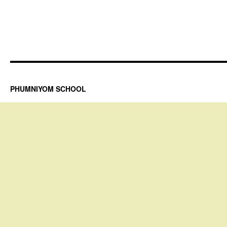
PHUMNIYOM SCHOOL