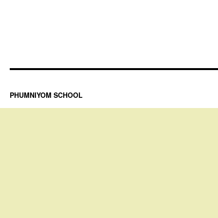
PHUMNIYOM SCHOOL