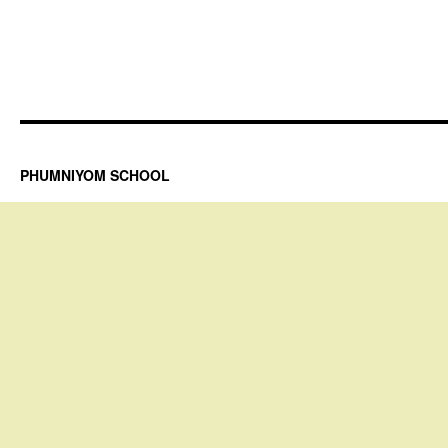
PHUMNIYOM SCHOOL