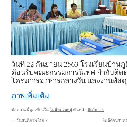
วันที่ 22 กันยายน 2563 โรงเรียนบ้านภ
ต้อนรับคณะกรรมการนิเทศ กำกับติดตา
โครงการอาหารกลางวัน และงานพัสดุ
ภาพเพิ่มเติม
ข้อความนี้ถูกเขียนใน
ไม่มีหมวดหมู่
คั่นหน้า
ลิงก์ถาวร
←
วันสันติภาพโลก ?️
ยินดีต้อนรับค