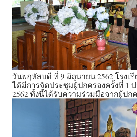
วันพฤหัสบดี ที่ 9 มิถุนายน 2562 โรงเ
ได้มีการจัดประชุมผู้ปกครองครั้งที่ 1
2562 ทั้งนี้ได้รับความร่วมมือจากผู้ปกค