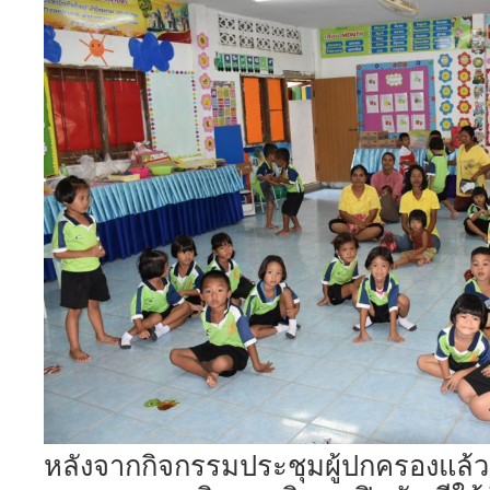
หลังจากกิจกรรมประชุมผู้ปกครองแล้วสิ้