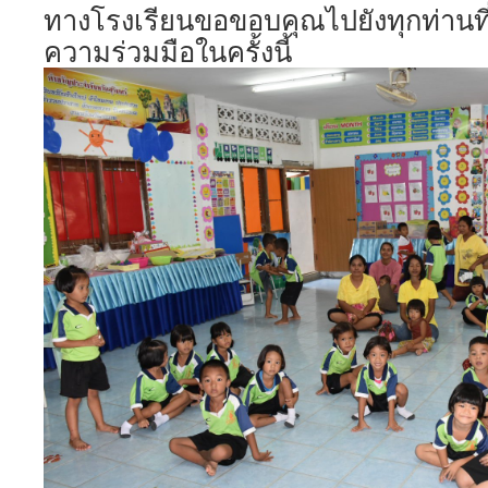
ทางโรงเรียนขอขอบคุณไปยังทุกท่านที
ความร่วมมือในครั้งนี้