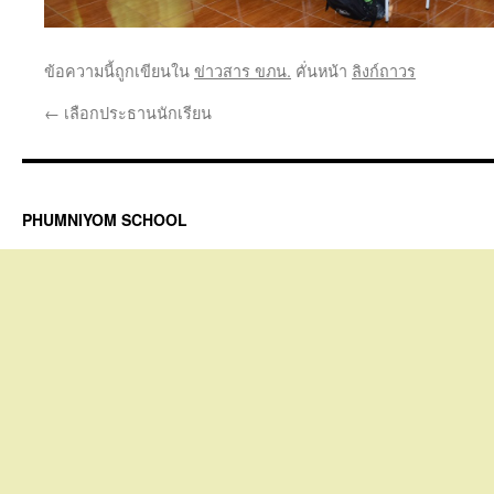
ข้อความนี้ถูกเขียนใน
ข่าวสาร ขภน.
คั่นหน้า
ลิงก์ถาวร
←
เลือกประธานนักเรียน
PHUMNIYOM SCHOOL