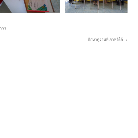
ถาวร
ศึกษาดูงานที่เกาหลีใต้
→