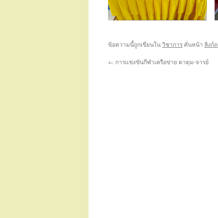
ข้อความนี้ถูกเขียนใน
วิชาการ
คั่นหน้า
ลิงก์
←
การแข่งขันกีฬาเครือข่าย ตาตุม-จารย์