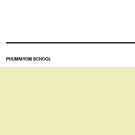
PHUMNIYOM SCHOOL